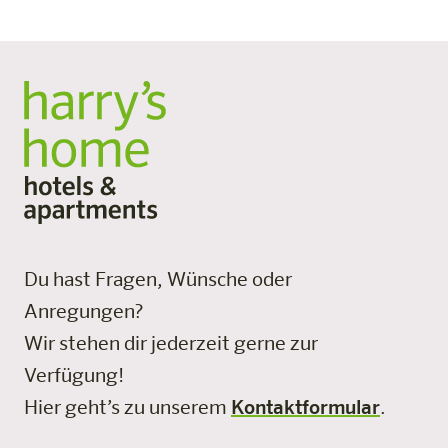
Du hast Fragen, Wünsche oder
Anregungen?
Wir stehen dir jederzeit gerne zur
Verfügung!
Hier geht’s zu unserem
Kontaktformular
.