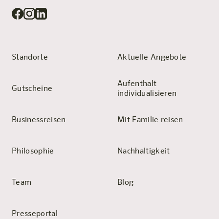
Standorte
Aktuelle Angebote
Aufenthalt
Gutscheine
individualisieren
Businessreisen
Mit Familie reisen
Philosophie
Nachhaltigkeit
Team
Blog
Presseportal