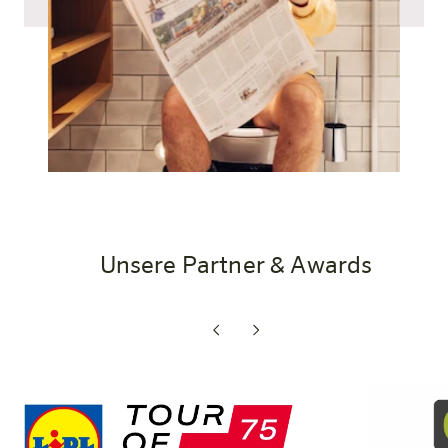
Unsere Partner & Awards