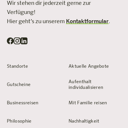
Wir stehen dir jederzeit gerne zur
Verfügung!
Hier geht’s zu unserem
Kontaktformular
.
Standorte
Aktuelle Angebote
Aufenthalt
Gutscheine
individualisieren
Businessreisen
Mit Familie reisen
Philosophie
Nachhaltigkeit